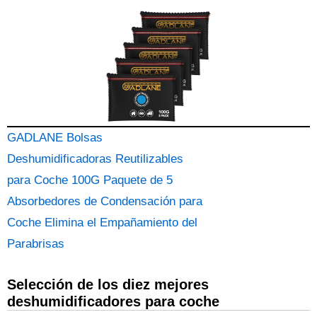
GADLANE Bolsas
Deshumidificadoras Reutilizables
para Coche 100G Paquete de 5
Absorbedores de Condensación para
Coche Elimina el Empañamiento del
Parabrisas
Selección de los diez mejores
deshumidificadores para coche