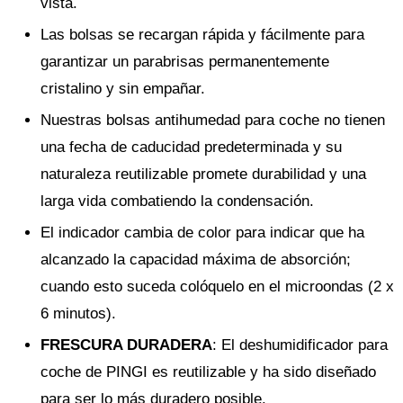
vista.
Las bolsas se recargan rápida y fácilmente para
garantizar un parabrisas permanentemente
cristalino y sin empañar.
Nuestras bolsas antihumedad para coche no tienen
una fecha de caducidad predeterminada y su
naturaleza reutilizable promete durabilidad y una
larga vida combatiendo la condensación.
El indicador cambia de color para indicar que ha
alcanzado la capacidad máxima de absorción;
cuando esto suceda colóquelo en el microondas (2 x
6 minutos).
FRESCURA DURADERA
: El deshumidificador para
coche de PINGI es reutilizable y ha sido diseñado
para ser lo más duradero posible.