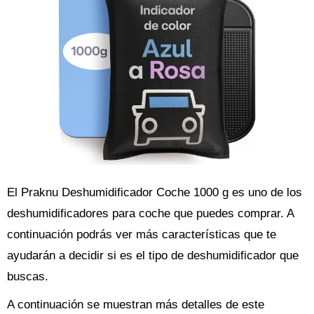
El Praknu Deshumidificador Coche 1000 g es uno de los
deshumidificadores para coche que puedes comprar. A
continuación podrás ver más características que te
ayudarán a decidir si es el tipo de deshumidificador que
buscas.
A continuación se muestran más detalles de este