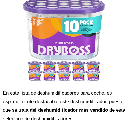
En esta lista de deshumidificadores para coche, es
especialmente destacable este deshumidificador, puesto
que se trata
del deshumidificador más vendido
de esta
selección de deshumidificadores.