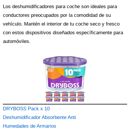
Los deshumidificadores para coche son ideales para
conductores preocupados por la comodidad de su
vehículo. Mantén el interior de tu coche seco y fresco
con estos dispositivos diseñados específicamente para
automóviles.
DRYBOSS Pack x 10
Deshumidificador Absorbente Anti
Humedades de Armarios