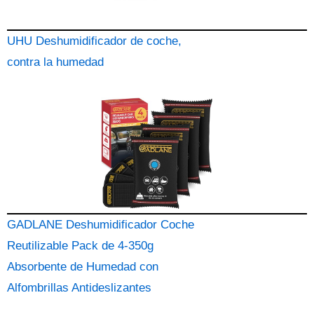
UHU Deshumidificador de coche,
contra la humedad
GADLANE Deshumidificador Coche
Reutilizable Pack de 4-350g
Absorbente de Humedad con
Alfombrillas Antideslizantes