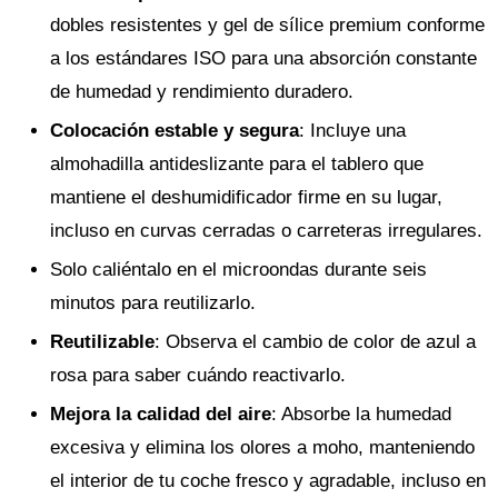
dobles resistentes y gel de sílice premium conforme
a los estándares ISO para una absorción constante
de humedad y rendimiento duradero.
Colocación estable y segura
: Incluye una
almohadilla antideslizante para el tablero que
mantiene el deshumidificador firme en su lugar,
incluso en curvas cerradas o carreteras irregulares.
Solo caliéntalo en el microondas durante seis
minutos para reutilizarlo.
Reutilizable
: Observa el cambio de color de azul a
rosa para saber cuándo reactivarlo.
Mejora la calidad del aire
: Absorbe la humedad
excesiva y elimina los olores a moho, manteniendo
el interior de tu coche fresco y agradable, incluso en