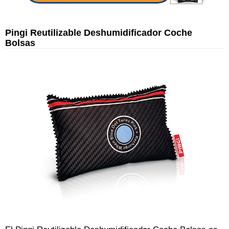
Pingi Reutilizable Deshumidificador Coche
Bolsas