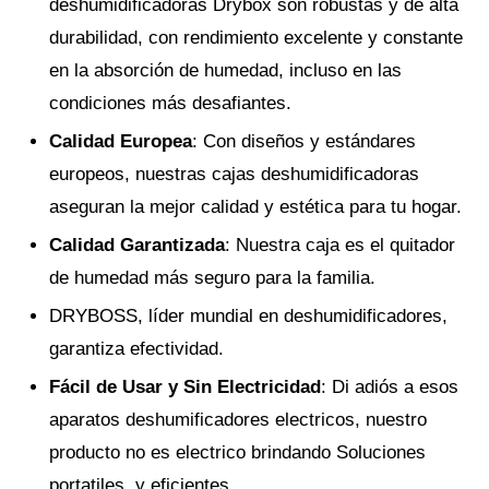
deshumidificadoras Drybox son robustas y de alta
durabilidad, con rendimiento excelente y constante
en la absorción de humedad, incluso en las
condiciones más desafiantes.
Calidad Europea
: Con diseños y estándares
europeos, nuestras cajas deshumidificadoras
aseguran la mejor calidad y estética para tu hogar.
Calidad Garantizada
: Nuestra caja es el quitador
de humedad más seguro para la familia.
DRYBOSS, líder mundial en deshumidificadores,
garantiza efectividad.
Fácil de Usar y Sin Electricidad
: Di adiós a esos
aparatos deshumificadores electricos, nuestro
producto no es electrico brindando Soluciones
portatiles, y eficientes.