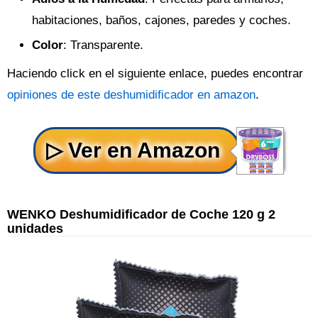
habitaciones, baños, cajones, paredes y coches.
Color
: Transparente.
Haciendo click en el siguiente enlace, puedes encontrar
opiniones de este deshumidificador en amazon
.
WENKO Deshumidificador de Coche 120 g 2
unidades