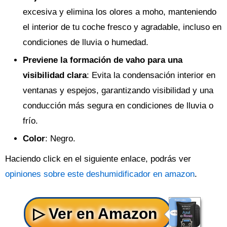
excesiva y elimina los olores a moho, manteniendo
el interior de tu coche fresco y agradable, incluso en
condiciones de lluvia o humedad.
Previene la formación de vaho para una
visibilidad clara
: Evita la condensación interior en
ventanas y espejos, garantizando visibilidad y una
conducción más segura en condiciones de lluvia o
frío.
Color
: Negro.
Haciendo click en el siguiente enlace, podrás ver
opiniones sobre este deshumidificador en amazon
.