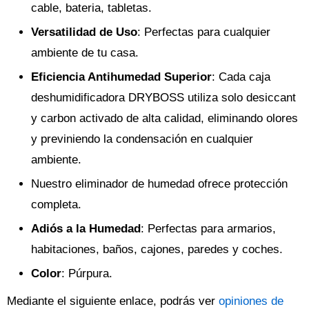
cable, bateria, tabletas.
Versatilidad de Uso
: Perfectas para cualquier
ambiente de tu casa.
Eficiencia Antihumedad Superior
: Cada caja
deshumidificadora DRYBOSS utiliza solo desiccant
y carbon activado de alta calidad, eliminando olores
y previniendo la condensación en cualquier
ambiente.
Nuestro eliminador de humedad ofrece protección
completa.
Adiós a la Humedad
: Perfectas para armarios,
habitaciones, baños, cajones, paredes y coches.
Color
: Púrpura.
Mediante el siguiente enlace, podrás ver
opiniones de