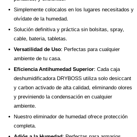
Simplemente colocalos en los lugares necesitados y
olvídate de la humedad.
Solución definitiva y práctica sin bolsitas, spray,
cable, bateria, tabletas.
Versatilidad de Uso
: Perfectas para cualquier
ambiente de tu casa.
Eficiencia Antihumedad Superior
: Cada caja
deshumidificadora DRYBOSS utiliza solo desiccant
y carbon activado de alta calidad, eliminando olores
y previniendo la condensación en cualquier
ambiente.
Nuestro eliminador de humedad ofrece protección
completa.
Adiós a la Humedad
: Perfectas para armarios,