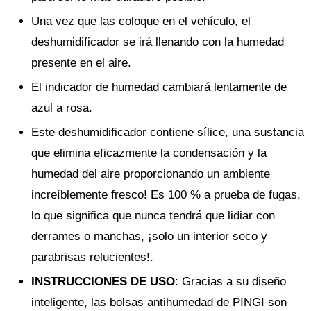
Una vez que las coloque en el vehículo, el
deshumidificador se irá llenando con la humedad
presente en el aire.
El indicador de humedad cambiará lentamente de
azul a rosa.
Este deshumidificador contiene sílice, una sustancia
que elimina eficazmente la condensación y la
humedad del aire proporcionando un ambiente
increíblemente fresco! Es 100 % a prueba de fugas,
lo que significa que nunca tendrá que lidiar con
derrames o manchas, ¡solo un interior seco y
parabrisas relucientes!.
INSTRUCCIONES DE USO
: Gracias a su diseño
inteligente, las bolsas antihumedad de PINGI son