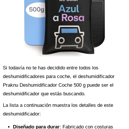
Si todavía no te has decidido entre todos los
deshumidificadores para coche, el deshumidificador
Praknu Deshumidificador Coche 500 g puede ser el
deshumidificador que estás buscando.
La lista a continuación muestra los detalles de este
deshumidificador:
Diseñado para durar
: Fabricado con costuras