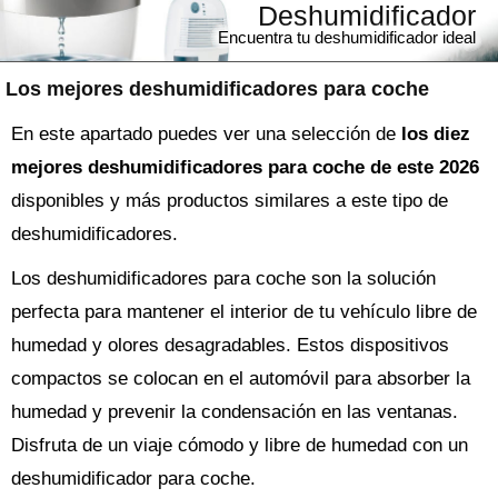
Deshumidificador
Encuentra tu deshumidificador ideal
Los mejores deshumidificadores para coche
En este apartado puedes ver una selección de
los diez
mejores deshumidificadores para coche de este 2026
disponibles y más productos similares a este tipo de
deshumidificadores.
Los deshumidificadores para coche son la solución
perfecta para mantener el interior de tu vehículo libre de
humedad y olores desagradables. Estos dispositivos
compactos se colocan en el automóvil para absorber la
humedad y prevenir la condensación en las ventanas.
Disfruta de un viaje cómodo y libre de humedad con un
deshumidificador para coche.