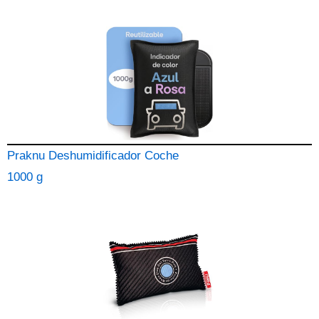
Praknu Deshumidificador Coche
1000 g