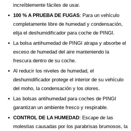
increíblemente fáciles de usar.
100 % A PRUEBA DE FUGAS
: Para un vehículo
completamente libre de humedad y condensación,
elija el deshumidificador para coche de PINGI.
La bolsa antihumedad de PINGI atrapa y absorbe el
exceso de humedad del aire manteniendo la
frescura dentro de su coche.
Al reducir los niveles de humedad, el
deshumidificador protege el interior de su vehículo
del moho, la condensación y los olores.
Las bolsas antihumedad para coches de PINGI
garantizan un ambiente fresco y respirable.
CONTROL DE LA HUMEDAD
: Escape de las
molestias causadas por los parabrisas brumosos, la