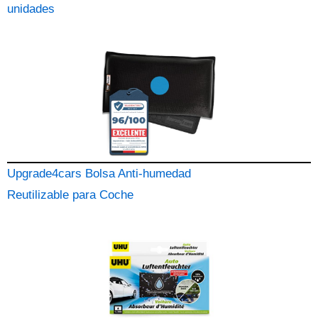
unidades
Upgrade4cars Bolsa Anti-humedad
Reutilizable para Coche