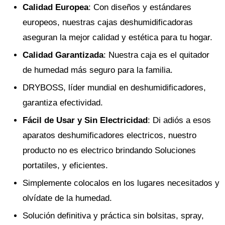
Calidad Europea
: Con diseños y estándares
europeos, nuestras cajas deshumidificadoras
aseguran la mejor calidad y estética para tu hogar.
Calidad Garantizada
: Nuestra caja es el quitador
de humedad más seguro para la familia.
DRYBOSS, líder mundial en deshumidificadores,
garantiza efectividad.
Fácil de Usar y Sin Electricidad
: Di adiós a esos
aparatos deshumificadores electricos, nuestro
producto no es electrico brindando Soluciones
portatiles, y eficientes.
Simplemente colocalos en los lugares necesitados y
olvídate de la humedad.
Solución definitiva y práctica sin bolsitas, spray,