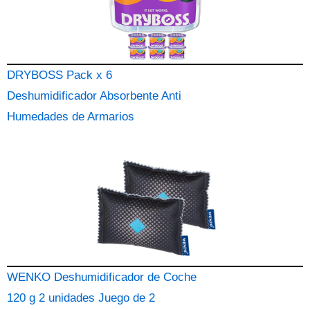
DRYBOSS Pack x 6
Deshumidificador Absorbente Anti
Humedades de Armarios
WENKO Deshumidificador de Coche
120 g 2 unidades Juego de 2