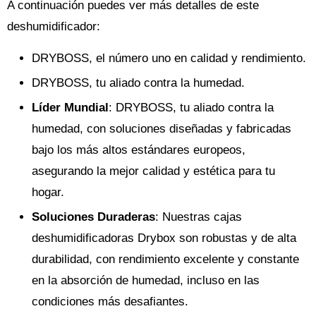
A continuación puedes ver más detalles de este
deshumidificador:
DRYBOSS, el número uno en calidad y rendimiento.
DRYBOSS, tu aliado contra la humedad.
Líder Mundial
: DRYBOSS, tu aliado contra la
humedad, con soluciones diseñadas y fabricadas
bajo los más altos estándares europeos,
asegurando la mejor calidad y estética para tu
hogar.
Soluciones Duraderas
: Nuestras cajas
deshumidificadoras Drybox son robustas y de alta
durabilidad, con rendimiento excelente y constante
en la absorción de humedad, incluso en las
condiciones más desafiantes.