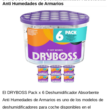
Anti Humedades de Armarios
El DRYBOSS Pack x 6 Deshumidificador Absorbente
Anti Humedades de Armarios es uno de los modelos de
deshumidificadores para coche disponibles en el