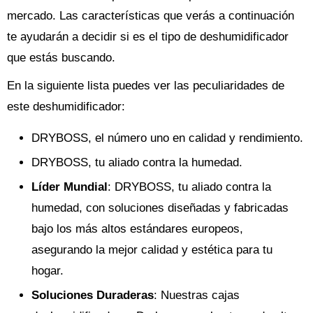
mercado. Las características que verás a continuación
te ayudarán a decidir si es el tipo de deshumidificador
que estás buscando.
En la siguiente lista puedes ver las peculiaridades de
este deshumidificador:
DRYBOSS, el número uno en calidad y rendimiento.
DRYBOSS, tu aliado contra la humedad.
Líder Mundial
: DRYBOSS, tu aliado contra la
humedad, con soluciones diseñadas y fabricadas
bajo los más altos estándares europeos,
asegurando la mejor calidad y estética para tu
hogar.
Soluciones Duraderas
: Nuestras cajas