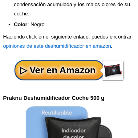
condensación acumulada y los malos olores de su
coche.
Color
: Negro.
Haciendo click en el siguiente enlace, puedes encontrar
opiniones de este deshumidificador en amazon
.
Praknu Deshumidificador Coche 500 g