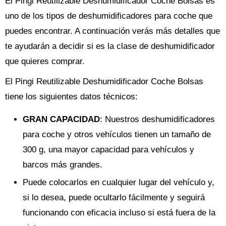
El Pingi Reutilizable Deshumidificador Coche Bolsas es
uno de los tipos de deshumidificadores para coche que
puedes encontrar. A continuación verás más detalles que
te ayudarán a decidir si es la clase de deshumidificador
que quieres comprar.
El Pingi Reutilizable Deshumidificador Coche Bolsas
tiene los siguientes datos técnicos:
GRAN CAPACIDAD
: Nuestros deshumidificadores
para coche y otros vehículos tienen un tamaño de
300 g, una mayor capacidad para vehículos y
barcos más grandes.
Puede colocarlos en cualquier lugar del vehículo y,
si lo desea, puede ocultarlo fácilmente y seguirá
funcionando con eficacia incluso si está fuera de la