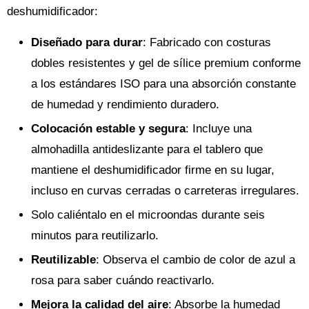
deshumidificador:
Diseñado para durar
: Fabricado con costuras
dobles resistentes y gel de sílice premium conforme
a los estándares ISO para una absorción constante
de humedad y rendimiento duradero.
Colocación estable y segura
: Incluye una
almohadilla antideslizante para el tablero que
mantiene el deshumidificador firme en su lugar,
incluso en curvas cerradas o carreteras irregulares.
Solo caliéntalo en el microondas durante seis
minutos para reutilizarlo.
Reutilizable
: Observa el cambio de color de azul a
rosa para saber cuándo reactivarlo.
Mejora la calidad del aire
: Absorbe la humedad