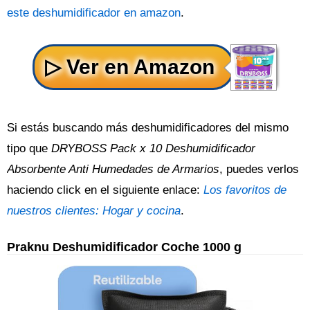
este deshumidificador en amazon
.
Si estás buscando más deshumidificadores del mismo
tipo que
DRYBOSS Pack x 10 Deshumidificador
Absorbente Anti Humedades de Armarios
, puedes verlos
haciendo click en el siguiente enlace:
Los favoritos de
nuestros clientes: Hogar y cocina
.
Praknu Deshumidificador Coche 1000 g