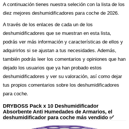
A continuación tienes nuestra seleción con la lista de los
diez mejores deshumidificadores para coche de 2026.
A través de los enlaces de cada un de los
deshumidificadores que se muestran en esta lista,
podrás ver más información y características de ellos y
adquirirlos si se ajustan a tus necesidades. Además,
también podrás leer los comentarios y opiniones que han
dejado los usuarios que ya han probado estos
deshumidificadores y ver su valoración, así como dejar
tus propios comentarios sobre los deshumidificadores
para coche.
DRYBOSS Pack x 10 Deshumidificador
Absorbente Anti Humedades de Armarios, el
deshumidificador para coche más vendido ✅