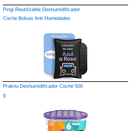
Pingi Reutilizable Deshumidificador
Coche Bolsas Anti Humedades
Praknu Deshumidificador Coche 500
g