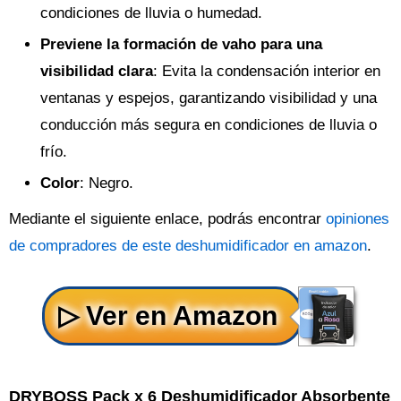
condiciones de lluvia o humedad.
Previene la formación de vaho para una
visibilidad clara
: Evita la condensación interior en
ventanas y espejos, garantizando visibilidad y una
conducción más segura en condiciones de lluvia o
frío.
Color
: Negro.
Mediante el siguiente enlace, podrás encontrar
opiniones
de compradores de este deshumidificador en amazon
.
DRYBOSS Pack x 6 Deshumidificador Absorbente